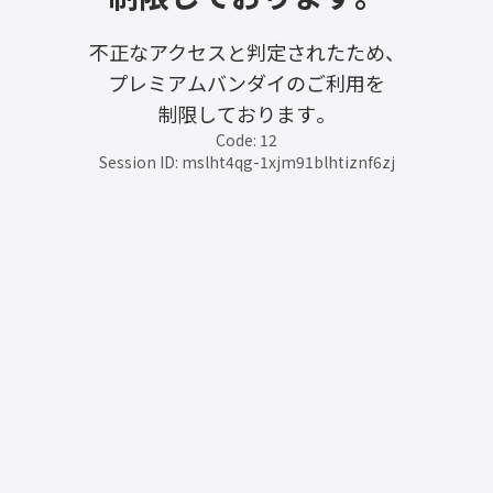
不正なアクセスと判定されたため、
プレミアムバンダイのご利用を
制限しております。
Code: 12
Session ID: mslht4qg-1xjm91blhtiznf6zj