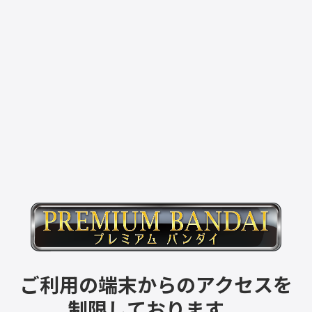
ご利用の端末からのアクセスを
制限しております。