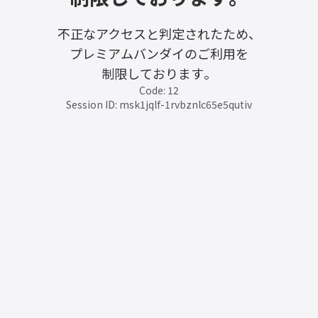
不正なアクセスと判定されたため、
プレミアムバンダイのご利用を
制限しております。
Code: 12
Session ID: msk1jqlf-1rvbznlc65e5qutiv