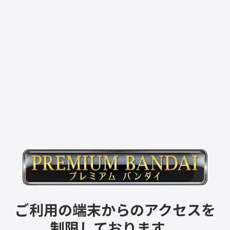
ご利用の端末からのアクセスを
制限しております。