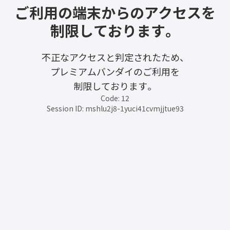
ご利用の端末からのアクセスを
制限しております。
不正なアクセスと判定されたため、
プレミアムバンダイのご利用を
制限しております。
Code: 12
Session ID: mshlu2j8-1yuci41cvmjjtue93