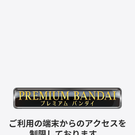
ご利用の端末からのアクセスを
制限しております。