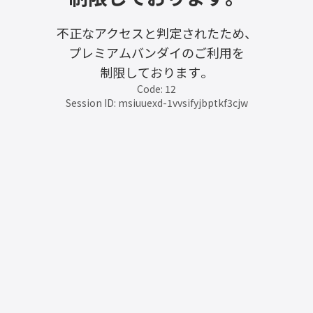
不正なアクセスと判定されたため、
プレミアムバンダイのご利用を
制限しております。
Code: 12
Session ID: msiuuexd-1vvsifyjbptkf3cjw