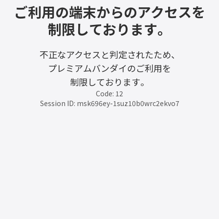
ご利用の端末からのアクセスを
制限しております。
不正なアクセスと判定されたため、
プレミアムバンダイのご利用を
制限しております。
Code: 12
Session ID: msk696ey-1suz10b0wrc2ekvo7