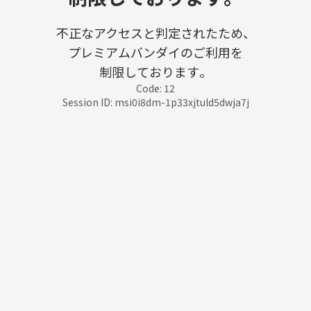
不正なアクセスと判定されたため、
プレミアムバンダイのご利用を
制限しております。
Code: 12
Session ID: msi0i8dm-1p33xjtuld5dwja7j