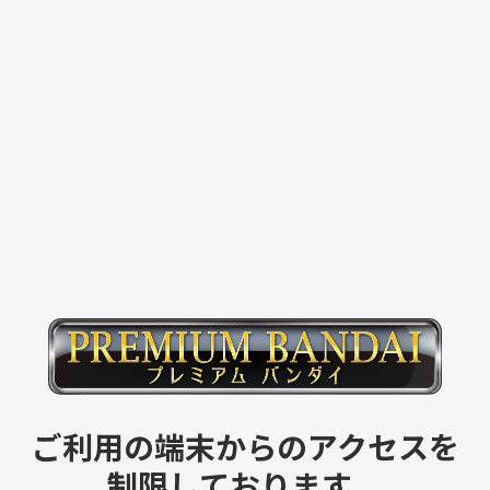
ご利用の端末からのアクセスを
制限しております。