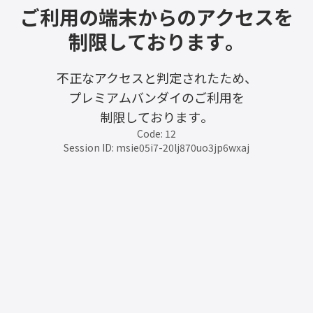
ご利用の端末からのアクセスを
制限しております。
不正なアクセスと判定されたため、
プレミアムバンダイのご利用を
制限しております。
Code: 12
Session ID: msie05i7-20lj870uo3jp6wxaj