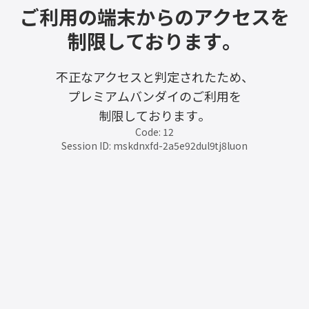
ご利用の端末からのアクセスを
制限しております。
不正なアクセスと判定されたため、
プレミアムバンダイのご利用を
制限しております。
Code: 12
Session ID: mskdnxfd-2a5e92dul9tj8luon