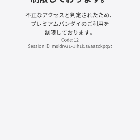
不正なアクセスと判定されたため、
プレミアムバンダイのご利用を
制限しております。
Code: 12
Session ID: msldrv31-1ih1i5s6aazckpq5t