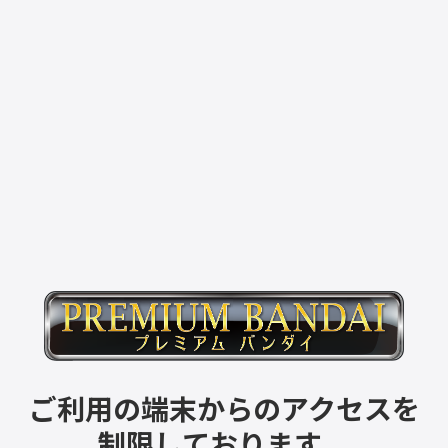
ご利用の端末からのアクセスを
制限しております。