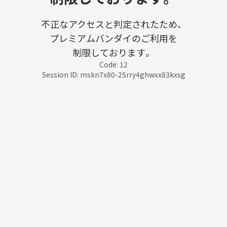
不正なアクセスと判定されたため、
プレミアムバンダイのご利用を
制限しております。
Code: 12
Session ID: mskn7x80-25rry4ghwxx83kxsg