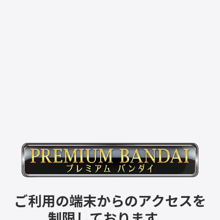
ご利用の端末からのアクセスを
制限しております。