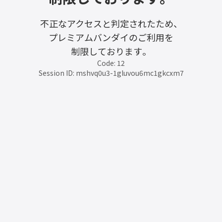
不正なアクセスと判定されたため、
プレミアムバンダイのご利用を
制限しております。
Code: 12
Session ID: mshvq0u3-1gluvou6mc1gkcxm7