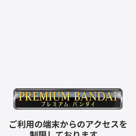
ご利用の端末からのアクセスを
制限しております。