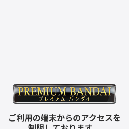
ご利用の端末からのアクセスを
制限しております。