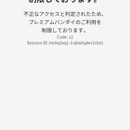
不正なアクセスと判定されたため、
プレミアムバンダイのご利用を
制限しております。
Code: 12
Session ID: mshq3xq1-1rj6wfsjder2i3xti