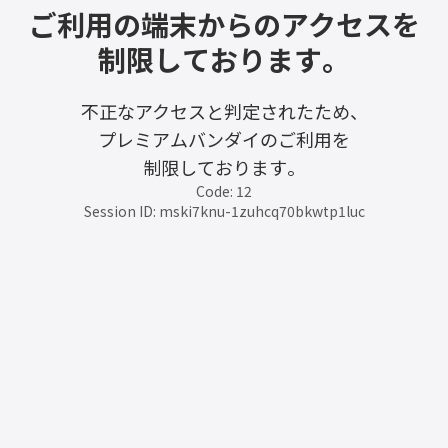
ご利用の端末からのアクセスを
制限しております。
不正なアクセスと判定されたため、
プレミアムバンダイのご利用を
制限しております。
Code: 12
Session ID: mski7knu-1zuhcq70bkwtp1luc