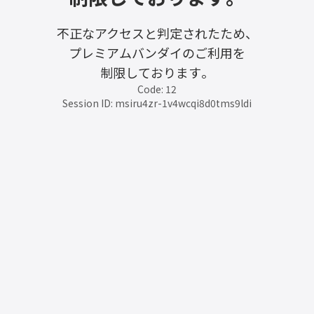
不正なアクセスと判定されたため、
プレミアムバンダイのご利用を
制限しております。
Code: 12
Session ID: msiru4zr-1v4wcqi8d0tms9ldi