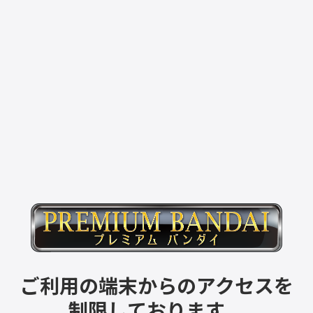
ご利用の端末からのアクセスを
制限しております。