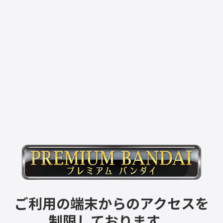
ご利用の端末からのアクセスを
制限しております。