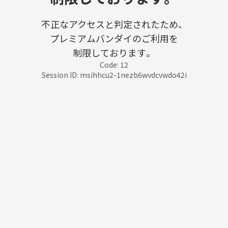
不正なアクセスと判定されたため、
プレミアムバンダイのご利用を
制限しております。
Code: 12
Session ID: msihhcu2-1nezb6wvdcvwdo42i