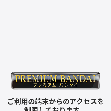
ご利用の端末からのアクセスを
制限しております。