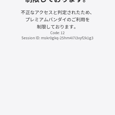
不正なアクセスと判定されたため、
プレミアムバンダイのご利用を
制限しております。
Code: 12
Session ID: mskr0gkq-25hm4i7i3vyf2k1g3