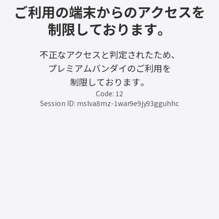
ご利用の端末からのアクセスを
制限しております。
不正なアクセスと判定されたため、
プレミアムバンダイのご利用を
制限しております。
Code: 12
Session ID: mslva8mz-1war9e9jy93gguhhc