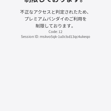
不正なアクセスと判定されたため、
プレミアムバンダイのご利用を
制限しております。
Code: 12
Session ID: mskvo5qk-1u0clsd13qc4ukeqo