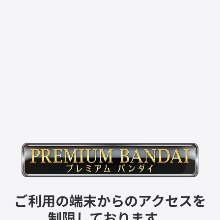
ご利用の端末からのアクセスを
制限しております。