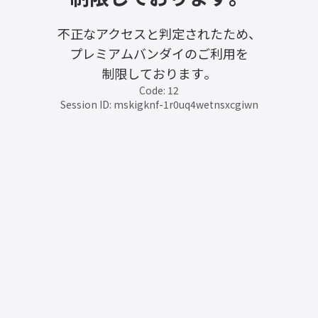
不正なアクセスと判定されたため、
プレミアムバンダイのご利用を
制限しております。
Code: 12
Session ID: mskigknf-1r0uq4wetnsxcgiwn