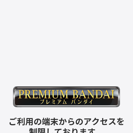
ご利用の端末からのアクセスを
制限しております。