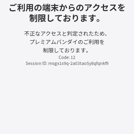
ご利用の端末からのアクセスを
制限しております。
不正なアクセスと判定されたため、
プレミアムバンダイのご利用を
制限しております。
Code: 12
Session ID: msgx1s9q-2a03tao5y8qfqnkf9