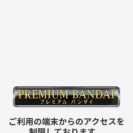
ご利用の端末からのアクセスを
制限しております。