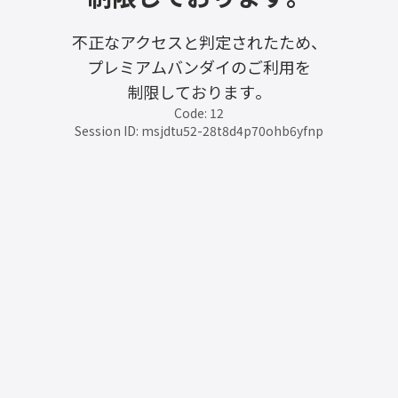
不正なアクセスと判定されたため、
プレミアムバンダイのご利用を
制限しております。
Code: 12
Session ID: msjdtu52-28t8d4p70ohb6yfnp