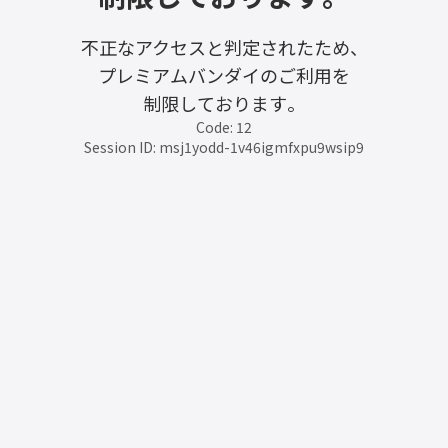
不正なアクセスと判定されたため、
プレミアムバンダイのご利用を
制限しております。
Code: 12
Session ID: msj1yodd-1v46igmfxpu9wsip9