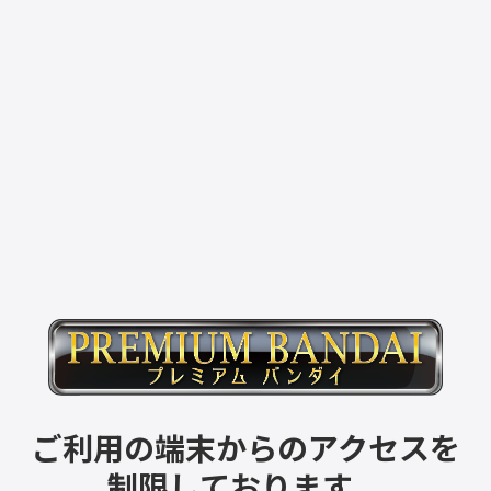
ご利用の端末からのアクセスを
制限しております。