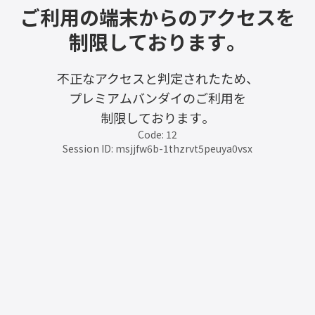
ご利用の端末からのアクセスを
制限しております。
不正なアクセスと判定されたため、
プレミアムバンダイのご利用を
制限しております。
Code: 12
Session ID: msjjfw6b-1thzrvt5peuya0vsx