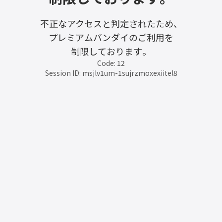
不正なアクセスと判定されたため、
プレミアムバンダイのご利用を
制限しております。
Code: 12
Session ID: msjlv1um-1sujrzmoxexiitel8