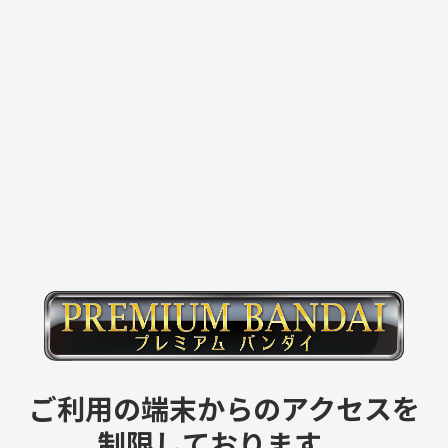
ご利用の端末からのアクセスを
制限しております。