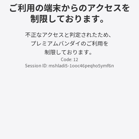
ご利用の端末からのアクセスを
制限しております。
不正なアクセスと判定されたため、
プレミアムバンダイのご利用を
制限しております。
Code: 12
Session ID: mshladi5-1ooc46peqho5ymf6n