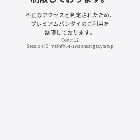
不正なアクセスと判定されたため、
プレミアムバンダイのご利用を
制限しております。
Code: 12
Session ID: msihfh64-1wsbnsscgz0yi8t9p