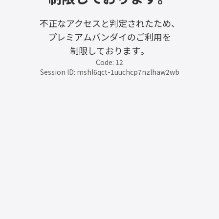
不正なアクセスと判定されたため、
プレミアムバンダイのご利用を
制限しております。
Code: 12
Session ID: mshl6qct-1uuchcp7nzlhaw2wb