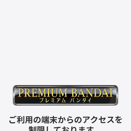
ご利用の端末からのアクセスを
制限しております。