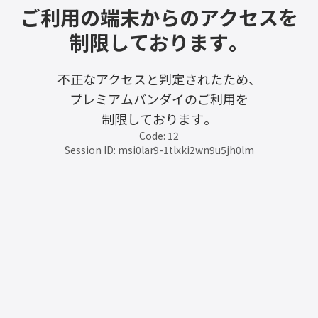
ご利用の端末からのアクセスを
制限しております。
不正なアクセスと判定されたため、
プレミアムバンダイのご利用を
制限しております。
Code: 12
Session ID: msi0lar9-1tlxki2wn9u5jh0lm