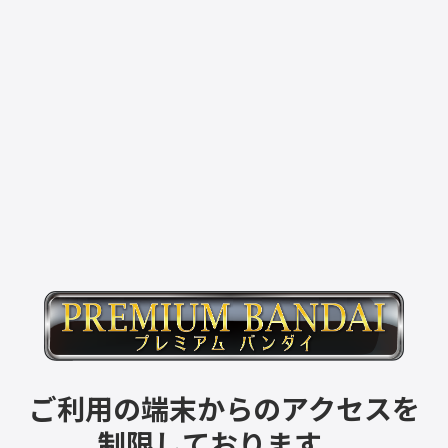
ご利用の端末からのアクセスを
制限しております。