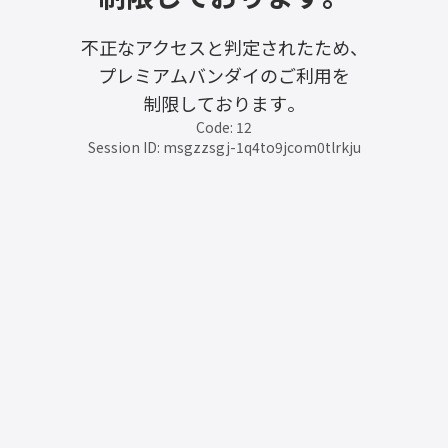
不正なアクセスと判定されたため、
プレミアムバンダイのご利用を
制限しております。
Code: 12
Session ID: msgzzsgj-1q4to9jcom0tlrkju