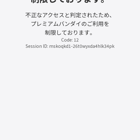
不正なアクセスと判定されたため、
プレミアムバンダイのご利用を
制限しております。
Code: 12
Session ID: mskoqkd1-26t0wyxda4hlk34pk