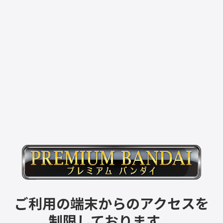
ご利用の端末からのアクセスを
制限しております。