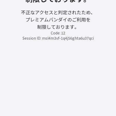
不正なアクセスと判定されたため、
プレミアムバンダイのご利用を
制限しております。
Code: 12
Session ID: msl4m3vf-1q4j56ghta6u37qci