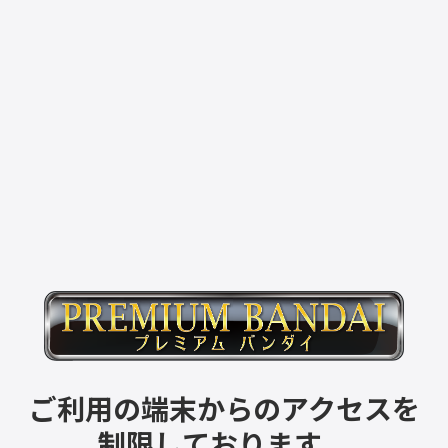
ご利用の端末からのアクセスを
制限しております。