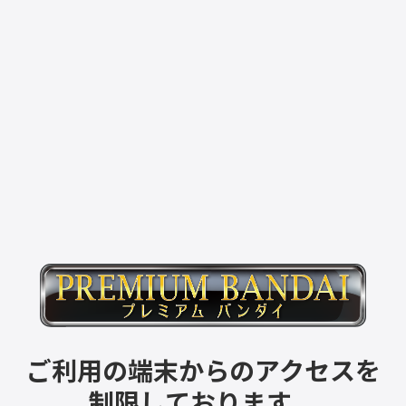
ご利用の端末からのアクセスを
制限しております。