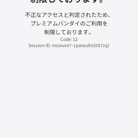
不正なアクセスと判定されたため、
プレミアムバンダイのご利用を
制限しております。
Code: 12
Session ID: msiovs47-1pateulhi3tlt7nj2