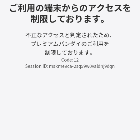
ご利用の端末からのアクセスを
制限しております。
不正なアクセスと判定されたため、
プレミアムバンダイのご利用を
制限しております。
Code: 12
Session ID: mskme9ca-2sq59w0valdnj9dqn