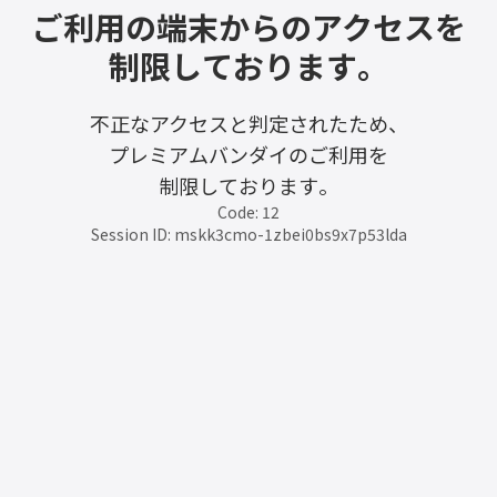
ご利用の端末からのアクセスを
制限しております。
不正なアクセスと判定されたため、
プレミアムバンダイのご利用を
制限しております。
Code: 12
Session ID: mskk3cmo-1zbei0bs9x7p53lda