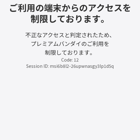
ご利用の端末からのアクセスを
制限しております。
不正なアクセスと判定されたため、
プレミアムバンダイのご利用を
制限しております。
Code: 12
Session ID: msi6b8l2-26upwnasgy3lp1d5q