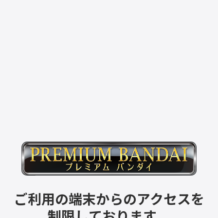
ご利用の端末からのアクセスを
制限しております。