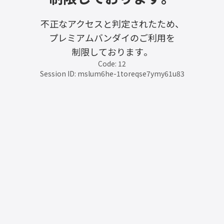
不正なアクセスと判定されたため、
プレミアムバンダイのご利用を
制限しております。
Code: 12
Session ID: mslum6he-1toreqse7ymy61u83