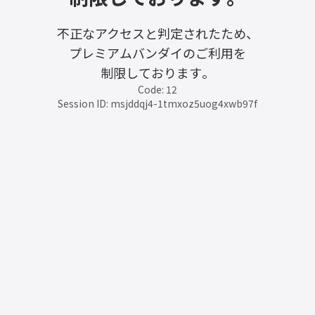
不正なアクセスと判定されたため、
プレミアムバンダイのご利用を
制限しております。
Code: 12
Session ID: msjddqj4-1tmxoz5uog4xwb97f