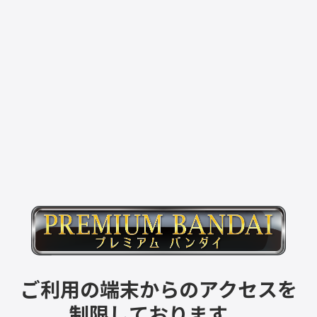
ご利用の端末からのアクセスを
制限しております。