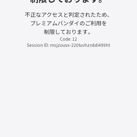
不正なアクセスと判定されたため、
プレミアムバンダイのご利用を
制限しております。
Code: 12
Session ID: msjzousx-220luvhzn8di499ht