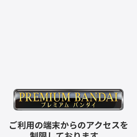
ご利用の端末からのアクセスを
制限しております。