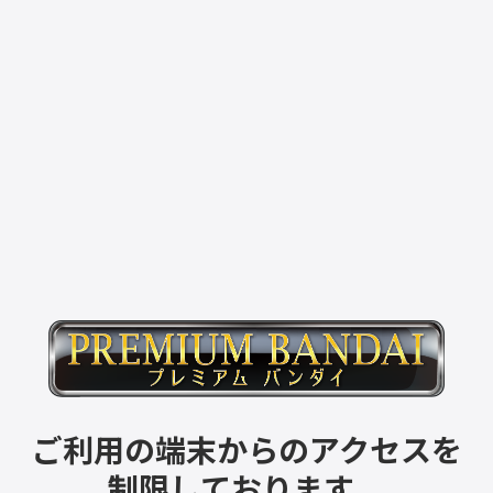
ご利用の端末からのアクセスを
制限しております。