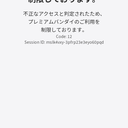
不正なアクセスと判定されたため、
プレミアムバンダイのご利用を
制限しております。
Code: 12
Session ID: mslk4vxy-3pfrp23e3eyo60pqd