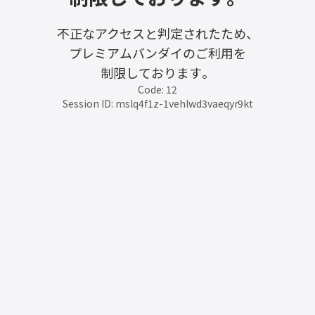
不正なアクセスと判定されたため、
プレミアムバンダイのご利用を
制限しております。
Code: 12
Session ID: mslq4f1z-1vehlwd3vaeqyr9kt