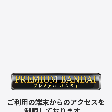
ご利用の端末からのアクセスを
制限しております。