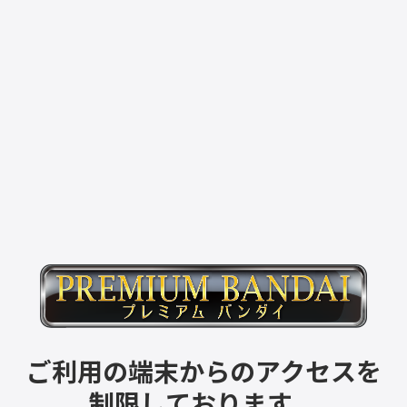
ご利用の端末からのアクセスを
制限しております。