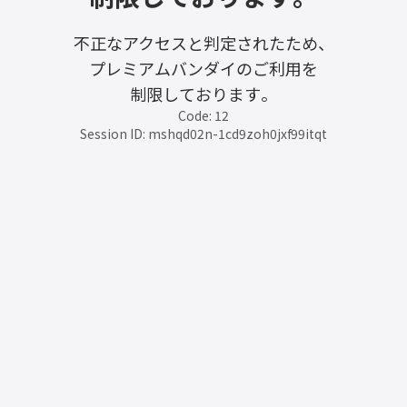
不正なアクセスと判定されたため、
プレミアムバンダイのご利用を
制限しております。
Code: 12
Session ID: mshqd02n-1cd9zoh0jxf99itqt