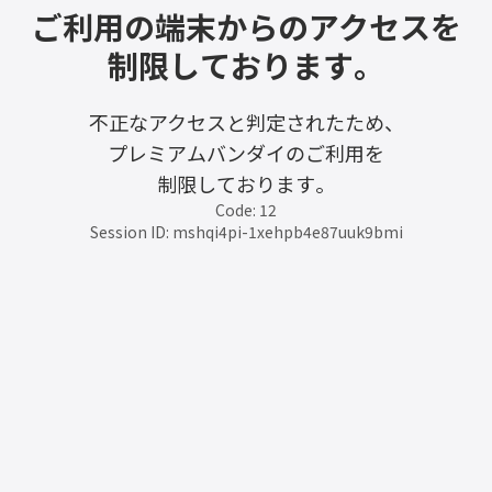
ご利用の端末からのアクセスを
制限しております。
不正なアクセスと判定されたため、
プレミアムバンダイのご利用を
制限しております。
Code: 12
Session ID: mshqi4pi-1xehpb4e87uuk9bmi