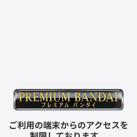
ご利用の端末からのアクセスを
制限しております。