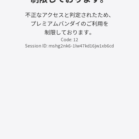
不正なアクセスと判定されたため、
プレミアムバンダイのご利用を
制限しております。
Code: 12
Session ID: mshg2nk6-1lw47kd16jw1xb6cd