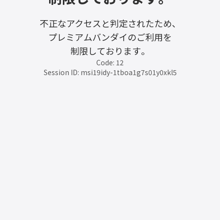
不正なアクセスと判定されたため、
プレミアムバンダイのご利用を
制限しております。
Code: 12
Session ID: msi19idy-1tboa1g7s01y0xkl5