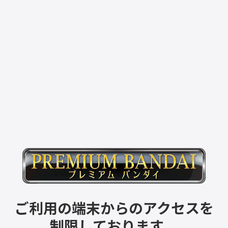
ご利用の端末からのアクセスを
制限しております。