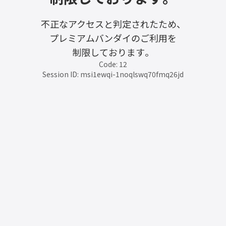
不正なアクセスと判定されたため、
プレミアムバンダイのご利用を
制限しております。
Code: 12
Session ID: msi1ewqi-1noqlswq70fmq26jd