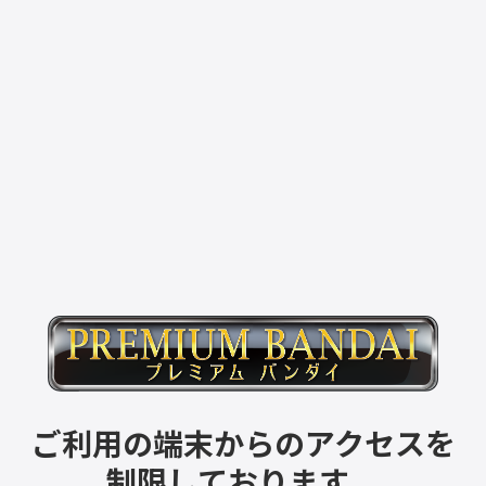
ご利用の端末からのアクセスを
制限しております。