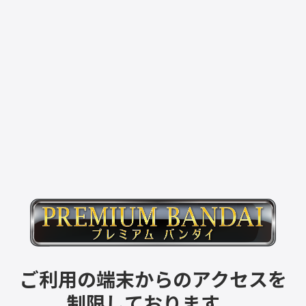
ご利用の端末からのアクセスを
制限しております。