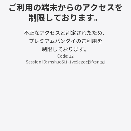
ご利用の端末からのアクセスを
制限しております。
不正なアクセスと判定されたため、
プレミアムバンダイのご利用を
制限しております。
Code: 12
Session ID: mshuo5i1-1ve9ezocj9fxsntgj