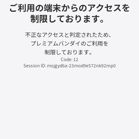
ご利用の端末からのアクセスを
制限しております。
不正なアクセスと判定されたため、
プレミアムバンダイのご利用を
制限しております。
Code: 12
Session ID: msjgyd6a-23mod9e572nk92mp0