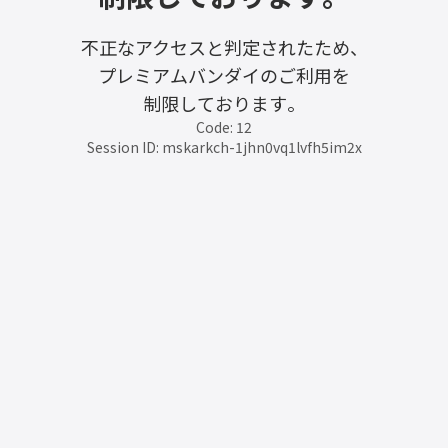
不正なアクセスと判定されたため、
プレミアムバンダイのご利用を
制限しております。
Code: 12
Session ID: mskarkch-1jhn0vq1lvfh5im2x