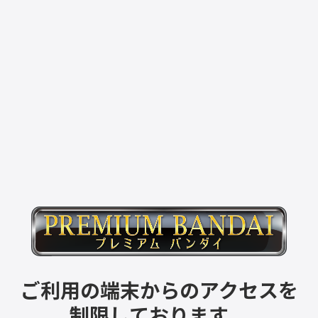
ご利用の端末からのアクセスを
制限しております。