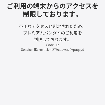
ご利用の端末からのアクセスを
制限しております。
不正なアクセスと判定されたため、
プレミアムバンダイのご利用を
制限しております。
Code: 12
Session ID: mslltivr-279cuawaz9vpuqqvd